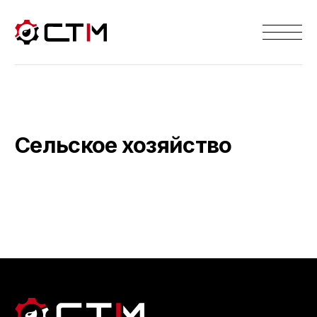
Сельское хозяйство
ГЛАВНАЯ
КАТАЛОГ