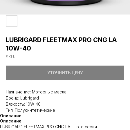
LUBRIGARD FLEETMAX PRO CNG LA
10W-40
SKU:
УТОЧНИТЬ ЦЕНУ
Назначение: Моторные масла
Бренд: Lubrigard
Вязкость: 10W-40
Тип: Полусинтетические
Описание
Описание
LUBRIGARD FLEETMAX PRO CNG LA — это серия