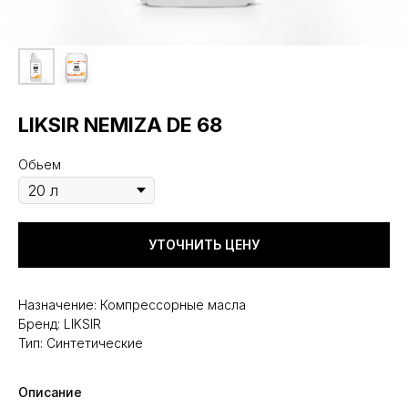
LIKSIR NEMIZA DE 68
Обьем
УТОЧНИТЬ ЦЕНУ
Назначение: Компрессорные масла
Бренд: LIKSIR
Тип: Синтетические
Описание