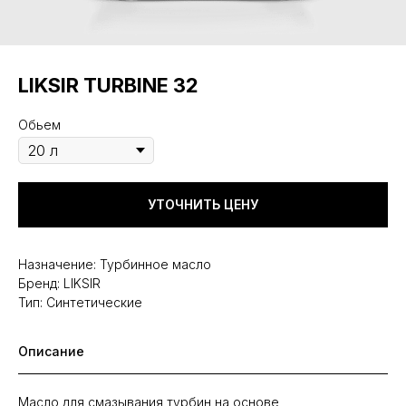
LIKSIR TURBINE 32
Обьем
УТОЧНИТЬ ЦЕНУ
Назначение: Турбинное масло
Бренд: LIKSIR
Тип: Синтетические
Описание
Масло для смазывания турбин на основе