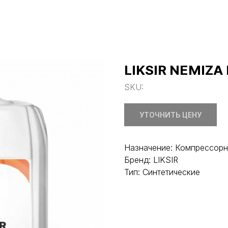
LIKSIR NEMIZA
SKU:
УТОЧНИТЬ ЦЕНУ
Назначение: Компрессор
Бренд: LIKSIR
Тип: Синтетические