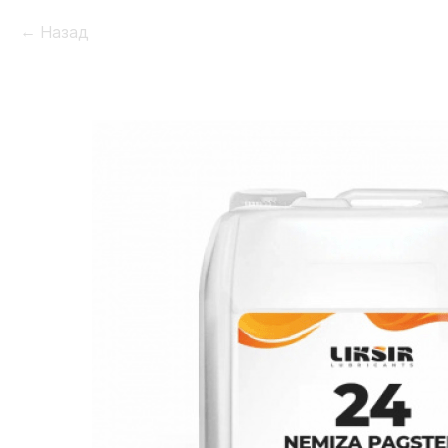
Назад