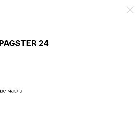
 PAGSTER 24
ные масла