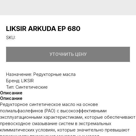
LIKSIR ARKUDA EP 680
SKU:
УТОЧНИТЬ ЦЕНУ
Назначение: Редукторные масла
Бренд: LIKSIR
Тип: Синтетические
Описание
Описание
Редукторное синтетическое масло на основе
полиальфаолефинов (РАО) с высокоэффективными
эксплуатационными характеристиками, которые обеспечивают
превосходное смазывание систем в экстремальных
климматических условиях, которые значительно превышают