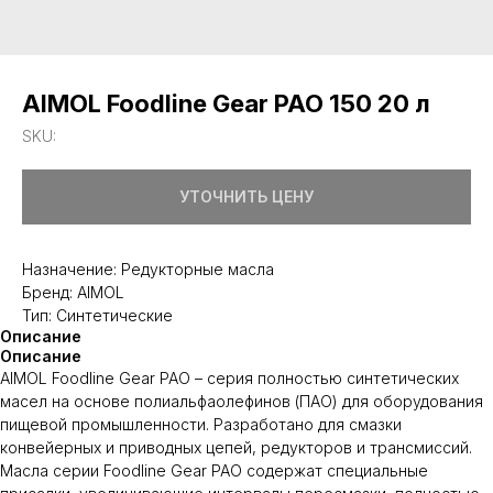
AIMOL Foodline Gear PAO 150 20 л
SKU:
УТОЧНИТЬ ЦЕНУ
Назначение: Редукторные масла
Бренд: AIMOL
Тип: Синтетические
Описание
Описание
AIMOL Foodline Gear PAO – серия полностью синтетических
масел на основе полиальфаолефинов (ПАО) для оборудования
пищевой промышленности. Разработано для смазки
конвейерных и приводных цепей, редукторов и трансмиссий.
Масла серии Foodline Gear PAO cодержат специальные