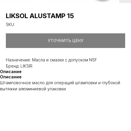
LIKSOL ALUSTAMP 15
SKU:
УТОЧНИТЬ ЦЕНУ
Назначение: Масла и смазки с допуском NSF
Бренд: LIKSIR
Описание
Описание
Штамповочное масло для операций штамповки и глубокой
вытяжки алюминиевой упаковки.