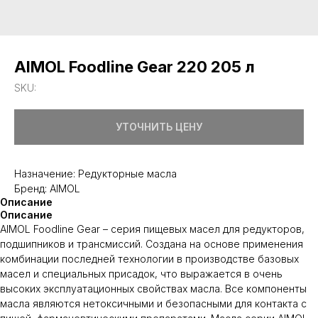
AIMOL Foodline Gear 220 205 л
SKU:
УТОЧНИТЬ ЦЕНУ
Назначение: Редукторные масла
Бренд: AIMOL
Описание
Описание
AIMOL Foodline Gear – серия пищевых масел для редукторов,
подшипников и трансмиссий. Создана на основе применения
комбинации последней технологии в производстве базовых
масел и специальных присадок, что выражается в очень
высоких эксплуатационных свойствах масла. Все компоненты
масла являются нетоксичными и безопасными для контакта с