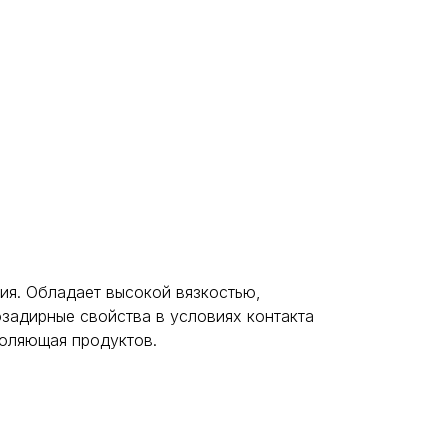
ия. Обладает высокой вязкостью,
адирные свойства в условиях контакта
воляющая продуктов.