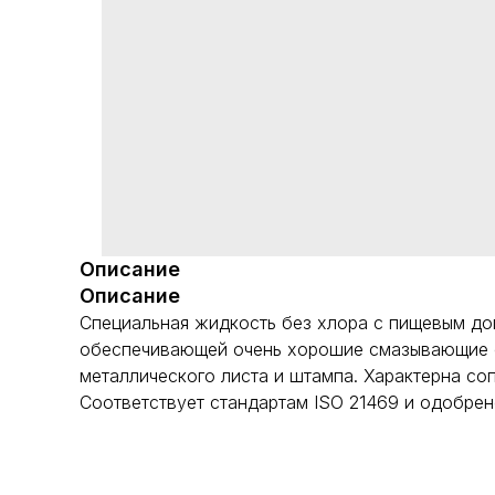
Описание
Описание
Специальная жидкость без хлора с пищевым до
обеспечивающей очень хорошие смазывающие с
металлического листа и штампа. Характерна со
Соответствует стандартам ISO 21469 и одобрен