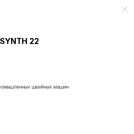
 SYNTH 22
промышленных швейных машин