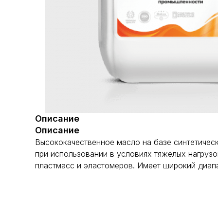
Описание
Описание
Высококачественное масло на базе синтетичес
при использовании в условиях тяжелых нагрузо
пластмасс и эластомеров. Имеет широкий диап