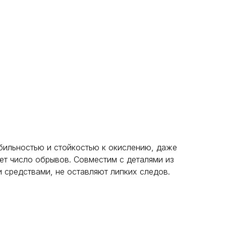
бильностью и стойкостью к окислению, даже
ет число обрывов. Совместим с деталями из
средствами, не оставляют липких следов.