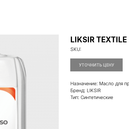
LIKSIR TEXTILE
SKU:
УТОЧНИТЬ ЦЕНУ
Назначение: Масло для 
Бренд: LIKSIR
Тип: Синтетические