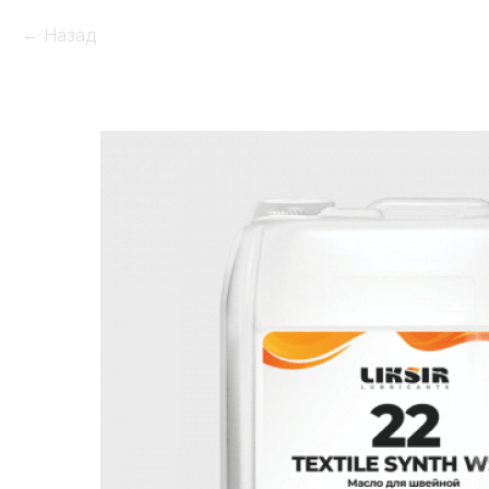
Назад