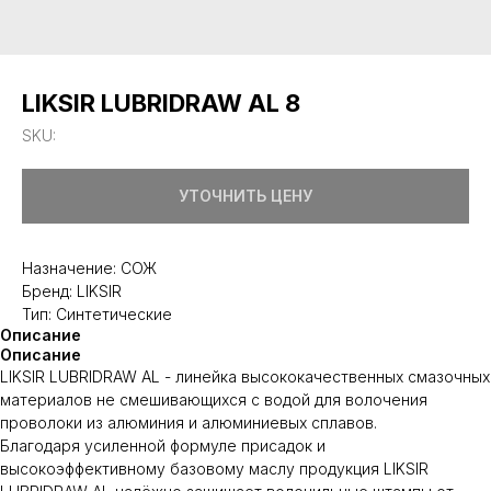
LIKSIR LUBRIDRAW AL 8
SKU:
УТОЧНИТЬ ЦЕНУ
Назначение: СОЖ
Бренд: LIKSIR
Тип: Синтетические
Описание
Описание
LIKSIR LUBRIDRAW AL - линейка высококачественных смазочных
материалов не смешивающихся с водой для волочения
проволоки из алюминия и алюминиевых сплавов.
Благодаря усиленной формуле присадок и
высокоэффективному базовому маслу продукция LIKSIR