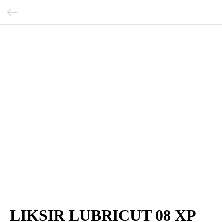
LIKSIR LUBRICUT 08 XP