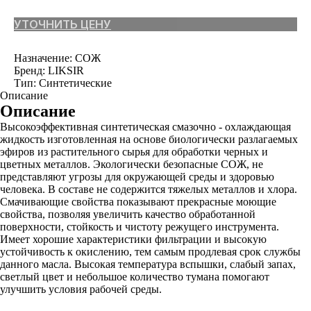
УТОЧНИТЬ ЦЕНУ
Назначение: СОЖ
Бренд: LIKSIR
Тип: Синтетические
Описание
Описание
Высокоэффективная синтетическая смазочно - охлаждающая
жидкость изготовленная на основе биологически разлагаемых
эфиров из растительного сырья для обработки черных и
цветных металлов. Экологически безопасные СОЖ, не
представляют угрозы для окружающей среды и здоровью
человека. В составе не содержится тяжелых металлов и хлора.
Смачивающие свойства показывают прекрасные моющие
свойства, позволяя увеличить качество обработанной
поверхности, стойкость и чистоту режущего инструмента.
Имеет хорошие характеристики фильтрации и высокую
устойчивость к окислению, тем самым продлевая срок службы
данного масла. Высокая температура вспышки, слабый запах,
светлый цвет и небольшое количество тумана помогают
улучшить условия рабочей среды.