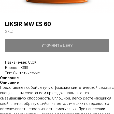
LIKSIR MW ES 60
SKU:
УТОЧНИТЬ ЦЕНУ
Назначение: СОЖ
Бренд: LIKSIR
Тип: Синтетические
Описание
Описание
Представляет собой летучую фракцию синтетической смазки с
специальным сочетанием присадок, повышающих
смазывающую способность. Сплошной, легко растекающийся
слой пленки, образующийся на металлических поверхностях
обеспечивает непрерывность смазывания. При нанесении