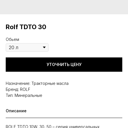
Rolf TDTO 30
Обьем
УТОЧНИТЬ ЦЕНУ
Назначение: Тракторные масла
Бренд: ROLF
Тип: Минеральные
Описание
ROLF TDTO 10W, 30, 50 – серия универсальных